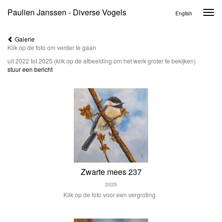
Paulien Janssen - Diverse Vogels
Togg
English
navi
Galerie
Klik op de foto om verder te gaan
uit 2022 tot 2025
(klik op de afbeelding om het werk groter te bekijken)
stuur een bericht
Zwarte mees 237
2025
Klik op de foto voor een vergroting