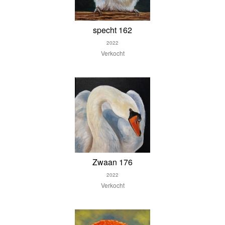
specht 162
2022
Verkocht
Zwaan 176
2022
Verkocht