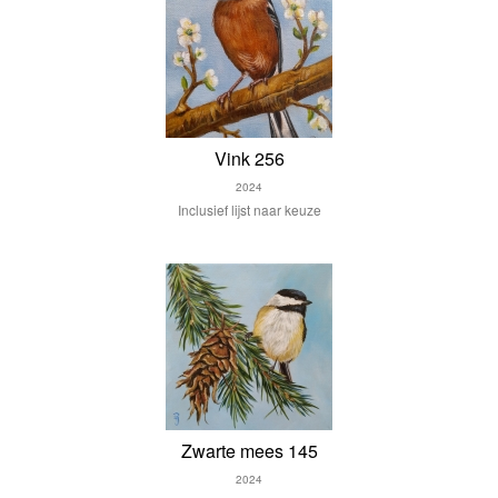
Vink 256
2024
Inclusief lijst naar keuze
Zwarte mees 145
2024