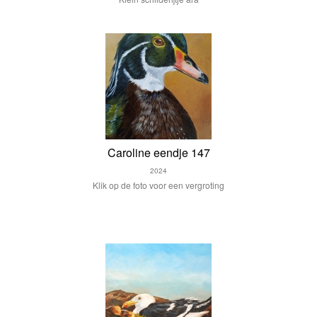
Caroline eendje 147
2024
Klik op de foto voor een vergroting