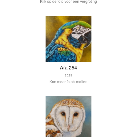
Klik op de foto voor een vergroting
Ara 254
2023
Kan meer foto's mailen